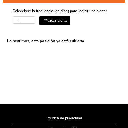
Seleccione la frecuencia (en días) para recibir una alerta:
Crear alerta
Lo sentimos, esta posición ya está cubierta.
Política de privacidad