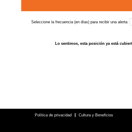
Seleccione la frecuencia (en días) para recibir una alerta:
Lo sentimos, esta posición ya está cubiert
Política de privacidad
Cultura y Beneficios