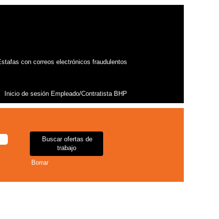
stafas con correos electrónicos fraudulentos
Inicio de sesión Empleado/Contratista BHP
Borrar