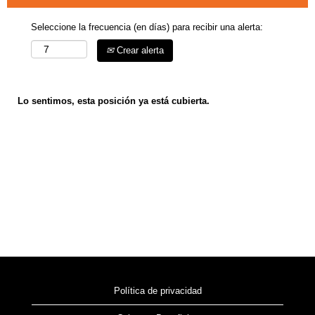
Seleccione la frecuencia (en días) para recibir una alerta:
Crear alerta
Lo sentimos, esta posición ya está cubierta.
Política de privacidad