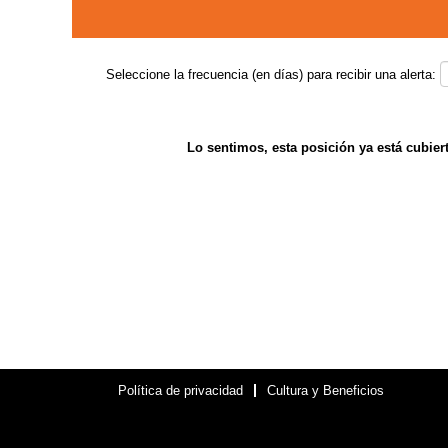
Seleccione la frecuencia (en días) para recibir una alerta:
Lo sentimos, esta posición ya está cubiert
Política de privacidad
Cultura y Beneficios