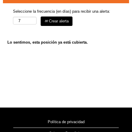
Seleccione la frecuencia (en días) para recibir una alerta:
Crear alerta
Lo sentimos, esta posición ya está cubierta.
Política de privacidad